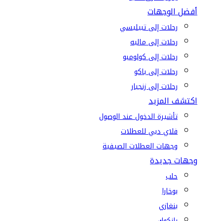
أفضل الوجهات
رحلات إلى تبيليسي
رحلات إلى ماليه
رحلات إلى كولومبو
رحلات إلى باكو
رحلات إلى زنجبار
اكتشف المزيد
تأشيرة الدخول عند الوصول
فلاي دبي للعطلات
وجهات العطلات الصيفية
وجهات جديدة
حلب
بوخارا
بنغازي
بانكوك