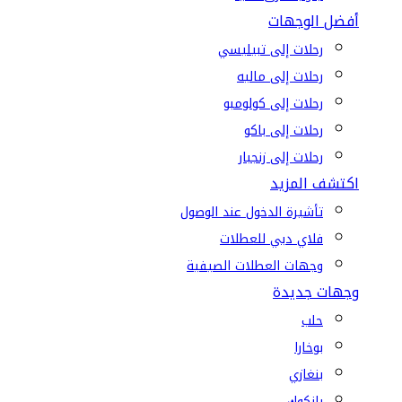
أفضل الوجهات
رحلات إلى تبيليسي
رحلات إلى ماليه
رحلات إلى كولومبو
رحلات إلى باكو
رحلات إلى زنجبار
اكتشف المزيد
تأشيرة الدخول عند الوصول
فلاي دبي للعطلات
وجهات العطلات الصيفية
وجهات جديدة
حلب
بوخارا
بنغازي
بانكوك