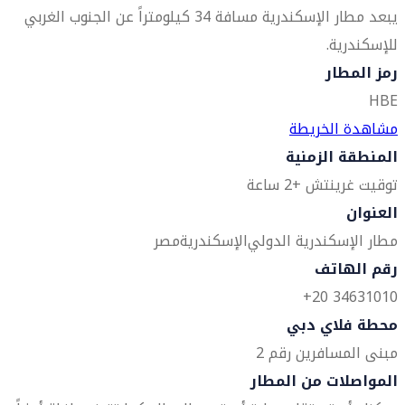
يبعد مطار الإسكندرية مسافة 34 كيلومتراً عن الجنوب الغربي
للإسكندرية.
رمز المطار
HBE
مشاهدة الخريطة
المنطقة الزمنية
توقيت غرينتش +2 ساعة
العنوان
مطار الإسكندرية الدولي
الإسكندرية
مصر
رقم الهاتف
34631010 20+
محطة فلاي دبي
مبنى المسافرين رقم 2
المواصلات من المطار