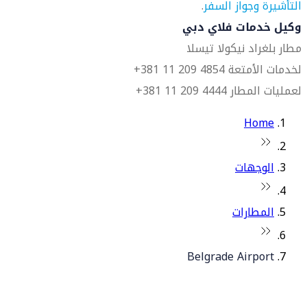
التأشيرة وجواز السفر
.
وكيل خدمات فلاي دبي
مطار بلغراد نيكولا تيسلا
لخدمات الأمتعة 4854 209 11 381+
لعمليات المطار 4444 209 11 381+
Home
الوجهات
المطارات
Belgrade Airport