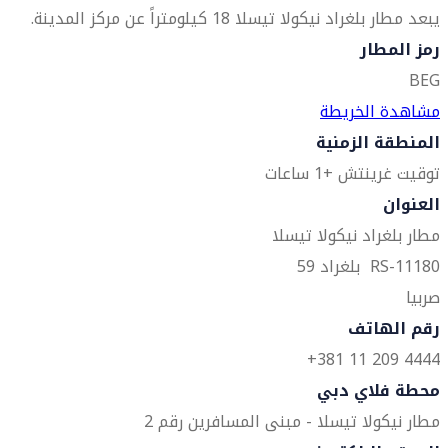
يبعد مطار بلغراد نيكولا تيسلا 18 كيلومتراً عن مركز المدينة.
رمز المطار
BEG
مشاهدة الخريطة
المنطقة الزمنية
توقيت غرينتش +1 ساعات
العنوان
مطار بلغراد نيكولا تيسلا
RS-11180 بلغراد 59
صربيا
رقم الهاتف
4444 209 11 381+
محطة فلاي دبي
مطار نيكولا تيسلا - مبنى المسافرين رقم 2