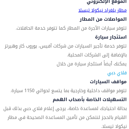
الموقع الإلكتروني
مطار بلغراد نيكولا تيسلا
المواصلات من المطار
تتوفر سيارات الأجرة من المطار كما تتوفر خدمة الحافلات.
استئجار سيارة
تتوفر خدمة تأجير السيارات من شركات آفيس، يوروب كار وهيرتز
بالإضافة إلى الشركات المحلية.
يمكنك أيضاً استئجار سيارة من خلال
فلاي دبي
مواقف السيارات
تتوفر مواقف داخلية وخارجية بما يتسع لحوالي 1150 سيارة.
التسهيلات الخاصة بأصحاب الهمم
بحالة احتياجك لمساعدة خاصة، يرجى إعلام فلاي دبي بذلك قبل
القيام بالحجز لنتمكن من تأمين المساعدة الصحيحة في مطار
نيكولا تيسلا.