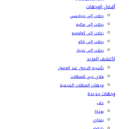
أفضل الوجهات
رحلات إلى تبيليسي
رحلات إلى ماليه
رحلات إلى كولومبو
رحلات إلى باكو
رحلات إلى زنجبار
اكتشف المزيد
تأشيرة الدخول عند الوصول
فلاي دبي للعطلات
وجهات العطلات الصيفية
وجهات جديدة
حلب
بوخارا
بنغازي
بانكوك