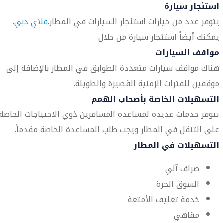
استئجار سيارة
يتوفر عدد من خيارات استئجار السيارات في المطار.
فلاي دبي
.
يمكنك أيضاً استئجار سيارة من خلال
مواقف السيارات
هناك مواقف سيارات متعددة الطوابق في المطار بالإضافة إلى
موقفين للفترات الزمنية القصيرة والطويلة.
التسهيلات الخاصة بأصحاب الهمم
تتوفر خدمات عديدة لمساعدة المسافرين ذوي الاحتياجات الخاصة
على التنقل في المطار ويجب طلب المساعدة الخاصة مقدماً.
التسهيلات في المطار
صراف آلي
السوق الحرة
خدمة تغليف الأمتعة
مقاهي