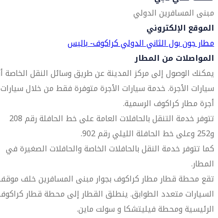
مبنى المسافرين الدولي
الموقع الإلكتروني
مطار جون بول الثاني الدولي كراكوف- باليس
المواصلات من المطار
يمكنك الوصول إلى مركز المدينة عن طريق وسائل النقل الخاصة أو
سيارات الأجرة. خدمة سيارات الأجرة متوفرة فقط من خلال سيارات
أجرة مطار كراكوف الرسمية.
تتوفر خدمة التنقل بالحافلات العامة على خط الحافلة رقم 208
و252 وعلى خط الحافلة الليلي رقم 902.
كما تتوفر خدمة النقل بالحافلات الخاصة والحافلات الصغيرة في
المطار.
تقع محطة قطار مطار كراكوف بجوار مبنى المسافرين خلف موقف
السيارات متعدد الطوابق. ينطلق القطار إلى محطة قطار كراكوف
الرئيسية ومحطة فيليتشكا و سولت ماين.