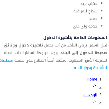
مكتب بريد
سطح للمراقبة
معبد
خدمة واي فاي
المعلومات الخاصة بتأشيرة الدخول
قبل السفر، يرجى التأكد من أنك تحمل
تأشيرة دخول ووثائق
صحيحة للدخول إلى البلاد
. يرجى مراجعة السفارة ذات الصلة
لمعرفة الأمور المطلوبة. يمكنك أيضاً الاطلاع على صفحة
متطلبات
التأشيرة وجواز السفر
.
Home
الوجهات