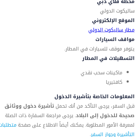
محطة فلاي دبي
ساليكوت الدولي
الموقع الإلكتروني
مطار ساليكوت الدولي
مواقف السيارات
يتوفر موقف للسيارات في المطار.
التسهيلات في المطار
ماكينات سحب نقدي
كافتيريا
المعلومات الخاصة بتأشيرة الدخول
قبل السفر، يرجى التأكد من أنك تحمل
تأشيرة دخول ووثائق
صحيحة للدخول إلى البلاد
. يرجى مراجعة السفارة ذات الصلة
لمعرفة الأمور المطلوبة. يمكنك أيضاً الاطلاع على صفحة
متطلبات
التأشيرة وجواز السفر
.