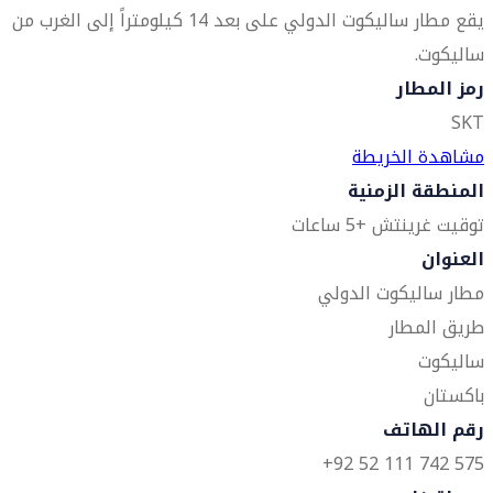
يقع مطار ساليكوت الدولي على بعد 14 كيلومتراً إلى الغرب من
ساليكوت.
رمز المطار
SKT
مشاهدة الخريطة
المنطقة الزمنية
توقيت غرينتش +5 ساعات
العنوان
مطار ساليكوت الدولي
طريق المطار
ساليكوت
باكستان
رقم الهاتف
575 742 111 52 92+