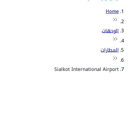
Home
الوجهات
المطارات
Sialkot International Airport