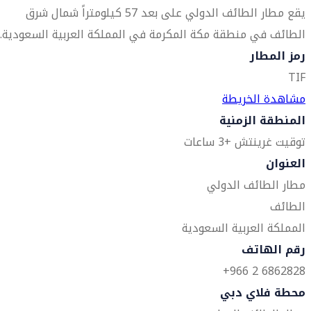
يقع مطار الطائف الدولي على بعد 57 كيلومتراً شمال شرق
الطائف في منطقة مكة المكرمة في المملكة العربية السعودية.
رمز المطار
TIF
مشاهدة الخريطة
المنطقة الزمنية
توقيت غرينتش +3 ساعات
العنوان
مطار الطائف الدولي
الطائف
المملكة العربية السعودية
رقم الهاتف
6862828 2 966+
محطة فلاي دبي