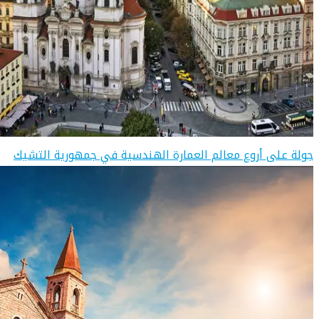
جولة على أروع معالم العمارة الهندسية في جمهورية التشيك