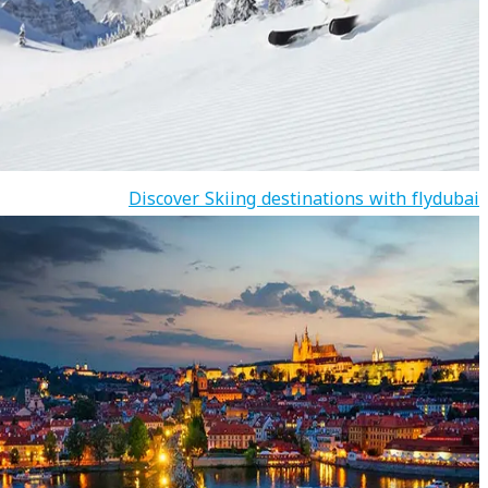
Discover Skiing destinations with flydubai