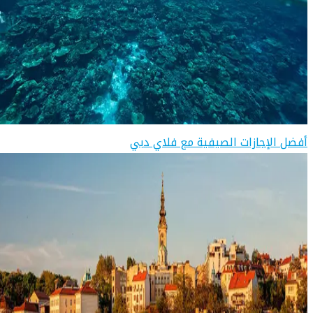
أفضل الإجازات الصيفية مع فلاي دبي