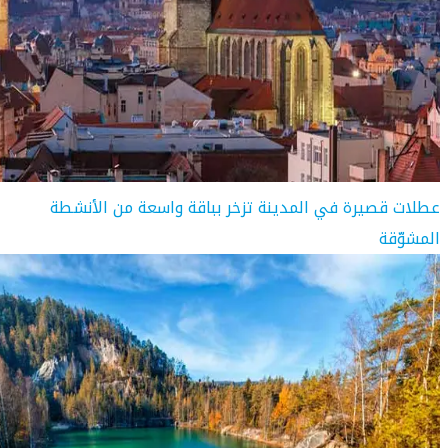
عطلات قصيرة في المدينة تزخر بباقة واسعة من الأنشطة
المشوّقة