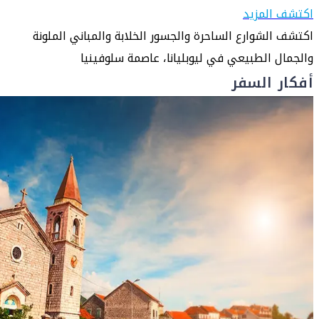
اكتشف المزيد
اكتشف الشوارع الساحرة والجسور الخلابة والمباني الملونة
والجمال الطبيعي في ليوبليانا، عاصمة سلوفينيا
أفكار السفر