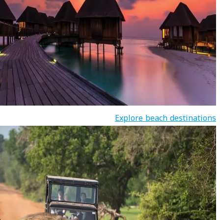
Explore beach destinations