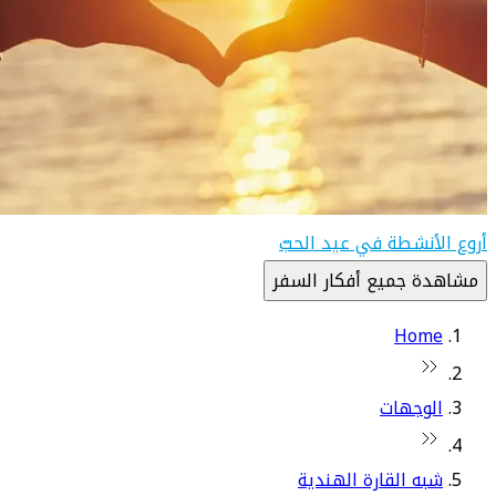
أروع الأنشطة في عيد الحبّ
مشاهدة جميع أفكار السفر
Home
الوجهات
شبه القارة الهندية