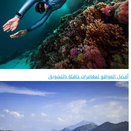
أفضل المواقع لمغامرات حافلة بالتشويق