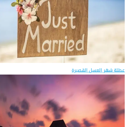
عطلة شهر العسل القصيرة