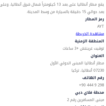
يقع مطار أنطاليا على بعد 13 كيلومتراً شمال شرق أنطاليا، وعلى
بعد حوالي 15 دقيقة بالسيارة من وسط المدينة.
رمز المطار
AYT
مشاهدة الخريطة
المنطقة الزمنية
توقيت غرينتش +3 ساعات
العنوان
مطار أنطاليا المبنى الدولي الأول
07230 أنطاليا، تركيا
رقم الهاتف
298 9 444 90+
محطة فلاي دبي
مبنى المسافرين رقم 2