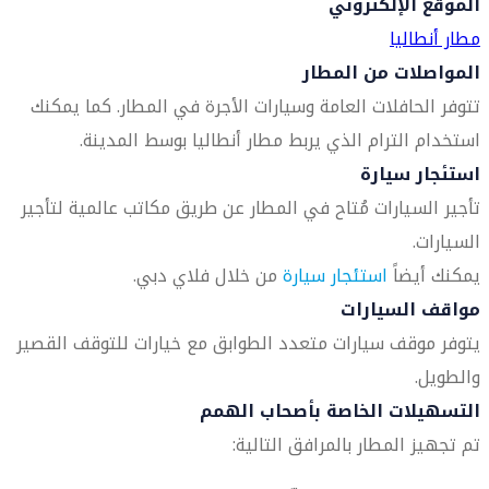
الموقع الإلكتروني
مطار أنطاليا
المواصلات من المطار
تتوفر الحافلات العامة وسيارات الأجرة في المطار. كما يمكنك
استخدام الترام الذي يربط مطار أنطاليا بوسط المدينة.
استئجار سيارة
تأجير السيارات مُتاح في المطار عن طريق مكاتب عالمية لتأجير
السيارات.
يمكنك أيضاً
استئجار سيارة
من خلال فلاي دبي.
مواقف السيارات
يتوفر موقف سيارات متعدد الطوابق مع خيارات للتوقف القصير
والطويل.
التسهيلات الخاصة بأصحاب الهمم
تم تجهيز المطار بالمرافق التالية: