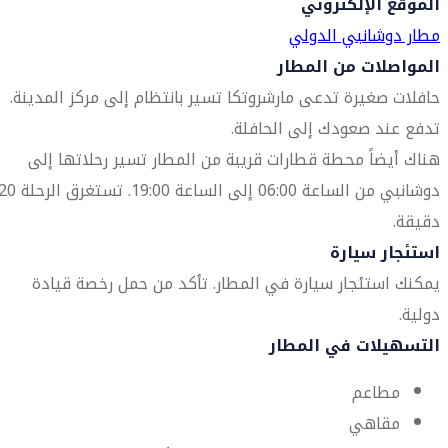
الموقع الإلكتروني
مطار دوشانبي الدولي
المواصلات من المطار
حافلات صغيرة تدعى مارشروتكا تسير بانتظام إلى مركز المدينة.
تدفع عند صعودك إلى الحافلة.
هناك أيضاً محطة قطارات قريبة من المطار تسير رحلاتها إلى
دوشانبي من الساعة 06:00 إلى الساعة 19:00. تستغرق الر
دقيقة.
استئجار سيارة
يمكنك استئجار سيارة في المطار. تأكد من حمل رخصة قيادة
دولية.
التسهيلات في المطار
مطاعم
مقاهي