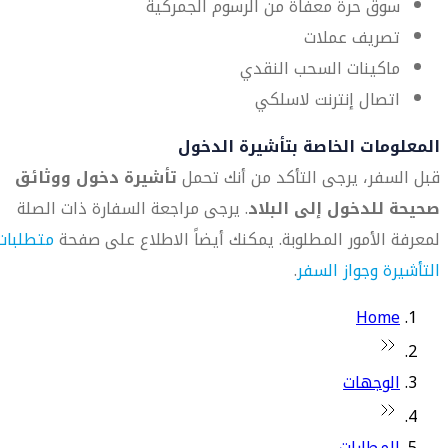
سوق حرة معفاة من الرسوم الجمركية
تصريف عملات
ماكينات السحب النقدي
اتصال إنترنت لاسلكي
المعلومات الخاصة بتأشيرة الدخول
قبل السفر، يرجى التأكد من أنك تحمل
تأشيرة دخول ووثائق
صحيحة للدخول إلى البلاد
. يرجى مراجعة السفارة ذات الصلة
لمعرفة الأمور المطلوبة. يمكنك أيضاً الاطلاع على صفحة
متطلبات
التأشيرة وجواز السفر
.
Home
الوجهات
المطارات