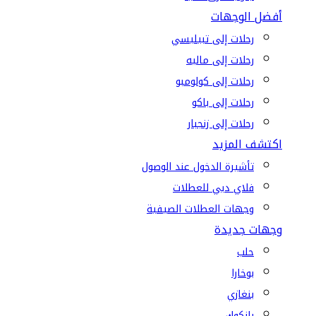
أفضل الوجهات
رحلات إلى تبيليسي
رحلات إلى ماليه
رحلات إلى كولومبو
رحلات إلى باكو
رحلات إلى زنجبار
اكتشف المزيد
تأشيرة الدخول عند الوصول
فلاي دبي للعطلات
وجهات العطلات الصيفية
وجهات جديدة
حلب
بوخارا
بنغازي
بانكوك