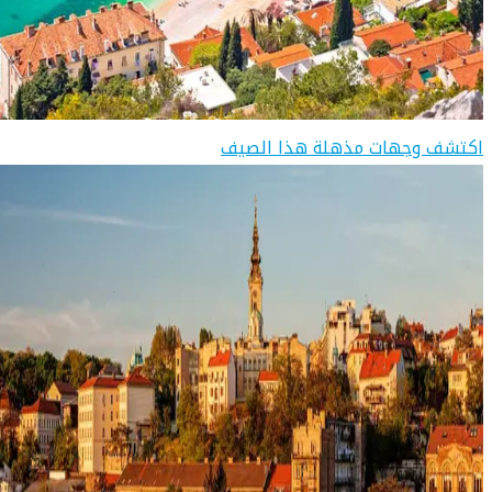
اكتشف وجهات مذهلة هذا الصيف