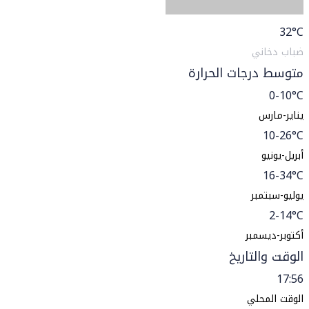
32
°C
ضباب دخاني
متوسط درجات الحرارة
0-10°C
يناير-مارس
10-26°C
أبريل-يونيو
16-34°C
يوليو-سبتمبر
2-14°C
أكتوبر-ديسمبر
الوقت والتاريخ
17:56
الوقت المحلي