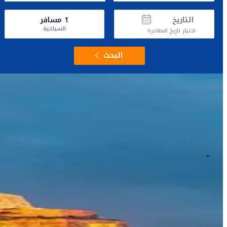
التاريخ
1
مسافر
السياحية
اختيار تاريخ المغادرة
البحث