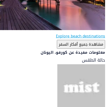
Explore beach destinations
مشاهدة جميع أفكار السفر
معلومات مفيدة عن كورفو، اليونان
حالة الطقس