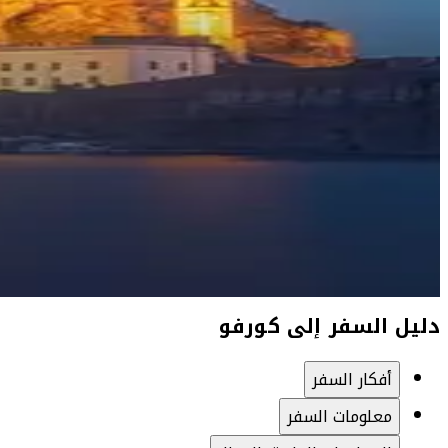
دليل السفر إلى كورفو
أفكار السفر
معلومات السفر