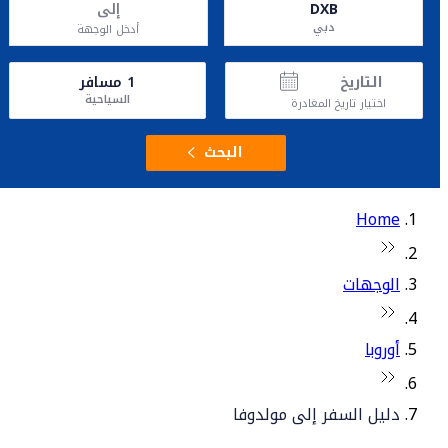
DXB
إلى
دبي
أدخل الوجهة
التاريخ
1
مسافر
السياحية
اختيار تاريخ المغادرة
البحث
Home
الوجهات
أوروبا
دليل السفر إلى مولدوفا