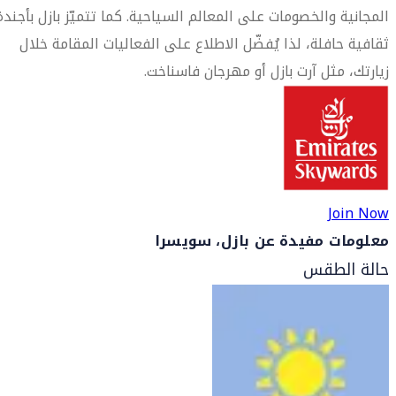
المجانية والخصومات على المعالم السياحية. كما تتميّز بازل بأجندة
ثقافية حافلة، لذا يُفضّل الاطلاع على الفعاليات المقامة خلال
زيارتك، مثل آرت بازل أو مهرجان فاسناخت.
Join Now
معلومات مفيدة عن بازل، سويسرا
حالة الطقس