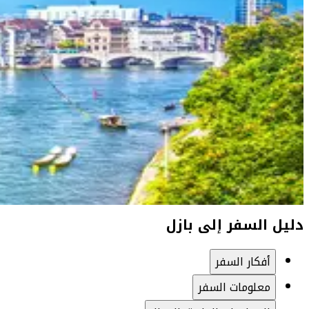
دليل السفر إلى بازل
أفكار السفر
معلومات السفر