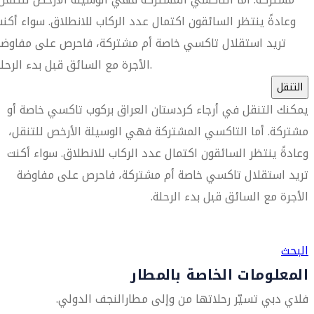
وعادةً ينتظر السائقون اكتمال عدد الركاب للانطلاق. سواء أكن
تريد استقلال تاكسي خاصة أم مشتركة، فاحرص على مفاوضة
الأجرة مع السائق قبل بدء الرحلة.
التنقل
يمكنك التنقل في أرجاء كردستان العراق بركوب تاكسي خاصة أو
مشتركة. أما التاكسي المشتركة فهي الوسيلة الأرخص للتنقل،
وعادةً ينتظر السائقون اكتمال عدد الركاب للانطلاق. سواء أكنت
تريد استقلال تاكسي خاصة أم مشتركة، فاحرص على مفاوضة
الأجرة مع السائق قبل بدء الرحلة.
العثور على متجر السفر الأقرب إليك
البحث
المعلومات الخاصة بالمطار
فلاي دبي تسيّر رحلاتها من وإلى مطارالنجف الدولي.