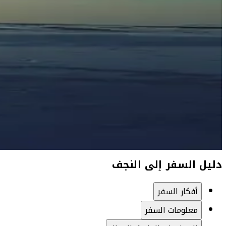
دليل السفر إلى النجف
أفكار السفر
معلومات السفر