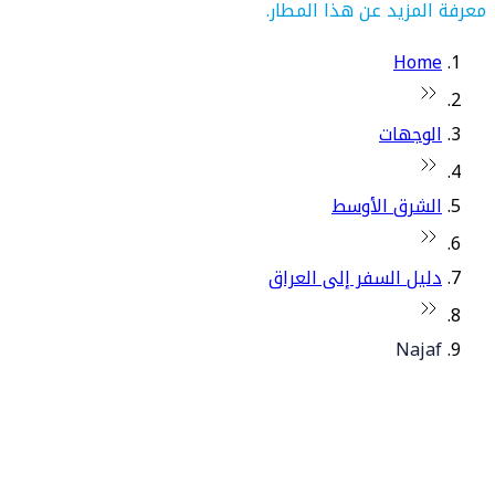
معرفة المزيد عن هذا المطار.
Home
الوجهات
الشرق الأوسط
دليل السفر إلى العراق
Najaf