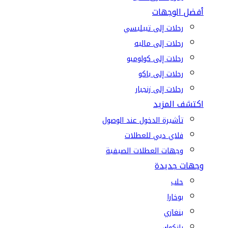
أفضل الوجهات
رحلات إلى تبيليسي
رحلات إلى ماليه
رحلات إلى كولومبو
رحلات إلى باكو
رحلات إلى زنجبار
اكتشف المزيد
تأشيرة الدخول عند الوصول
فلاي دبي للعطلات
وجهات العطلات الصيفية
وجهات جديدة
حلب
بوخارا
بنغازي
بانكوك