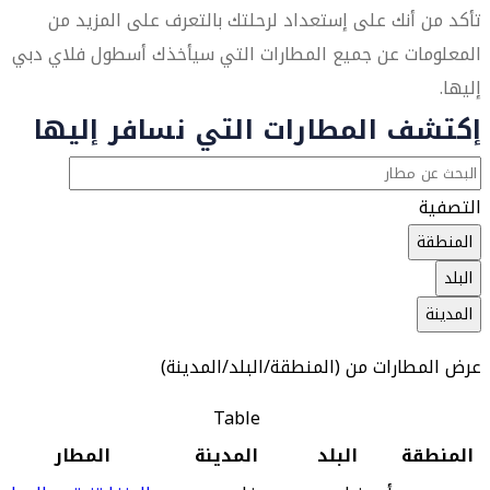
تأكد من أنك على إستعداد لرحلتك بالتعرف على المزيد من
المعلومات عن جميع المطارات التي سيأخذك أسطول فلاي دبي
إليها.
إكتشف المطارات التي نسافر إليها
التصفية
المنطقة
البلد
المدينة
عرض المطارات من (المنطقة/البلد/المدينة)
Table
المنطقة
البلد
المدينة
المطار