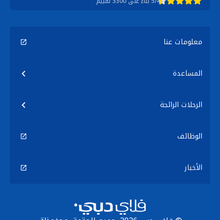
5/4.4 بناءً على 3300 تقييم
معلومات عنا
المساعدة
الرحلات الرائجة
الوظائف
الأخبار