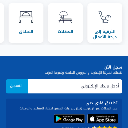
الترقية إلى
العطلات
الفنادق
درجة الأعمال
سجل الآن
لتصلك نشرتنا الإخبارية والعروض الخاصة وغيرها المزيد
التسجيل
تطبيق فلاي دبي
حجز الرحلات عبر الإنترنت، إنجاز إجراءات السفر، اختيار المقاعد والوجبات