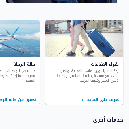
شراء الإضافات
حالة الرحلة
يمكنك شراء وزن إضافي للأمتعة، واختيار
هل تنوي التوجه إلى الم
مقعد مع مساحة إضافية للساقين، وإضافة
معرفة فيما إذا كانت رح
تأمين السفر وغيرها المزيد.
المحدد.
تعرف على المزيد
تحقق من حالة الرح
خدمات أخرى