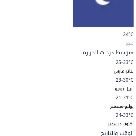
24
°C
صحو
متوسط درجات الحرارة
25-33°C
يناير-مارس
23-30°C
أبريل-يونيو
21-31°C
يوليو-سبتمبر
24-33°C
أكتوبر-ديسمبر
الوقت والتاريخ