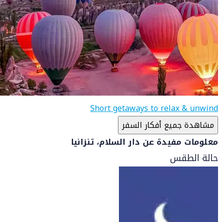
Short getaways to relax & unwind
مشاهدة جميع أفكار السفر
معلومات مفيدة عن دار السلام، تنزانيا
حالة الطقس