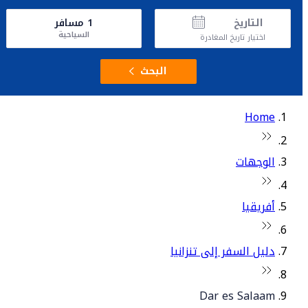
التاريخ
1
مسافر
السياحية
اختيار تاريخ المغادرة
البحث
Home
الوجهات
أفريقيا
دليل السفر إلى تنزانيا
Dar es Salaam