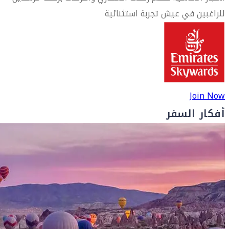
للراغبين في عيش تجربة استثنائية
Join Now
أفكار السفر