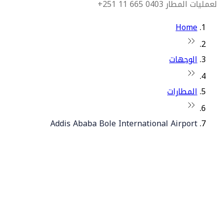
لعمليات المطار 0403 665 11 251+
Home
الوجهات
المطارات
Addis Ababa Bole International Airport