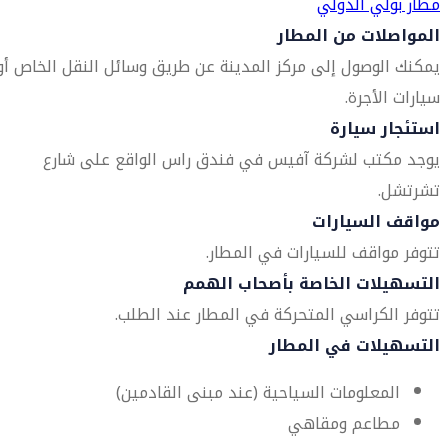
مطار بولي الدولي
المواصلات من المطار
يمكنك الوصول إلى مركز المدينة عن طريق وسائل النقل الخاص أو
سيارات الأجرة.
استئجار سيارة
يوجد مكتب لشركة آفيس في فندق راس الواقع على شارع
تشرتشل.
مواقف السيارات
تتوفر مواقف للسيارات في المطار.
التسهيلات الخاصة بأصحاب الهمم
تتوفر الكراسي المتحركة في المطار عند الطلب.
التسهيلات في المطار
المعلومات السياحية (عند مبنى القادمين)
مطاعم ومقاهي