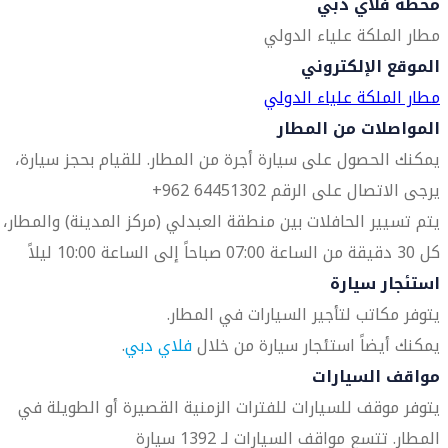
محطة فلاي دبي
مطار الملكة علياء الدولي
الموقع الإلكتروني
مطار الملكة علياء الدولي
المواصلات من المطار
يمكنك الحصول على سيارة أجرة من المطار. للقيام بحجز سيارة،
يرجى الاتصال على الرقم 64451302 962+
يتم تسيير الحافلات بين منطقة العبدلي (مركز المدينة) والمطار،
كل 30 دقيقة من الساعة 07:00 صباحاً إلى الساعة 10:00 ليلاً
استئجار سيارة
يتوفر مكاتب لتأجير السيارات في المطار.
يمكنك أيضاً استئجار سيارة من خلال
فلاي دبي
.
مواقف السيارات
يتوفر موقف للسيارات للفترات الزمنية القصيرة أو الطويلة في
المطار. تتسع مواقف السيارات لـ 1392 سيارة