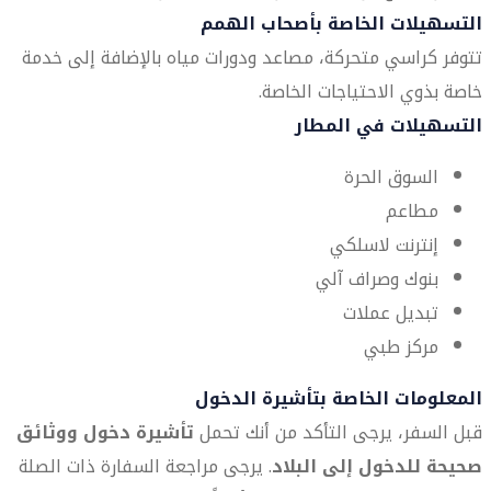
التسهيلات الخاصة بأصحاب الهمم
تتوفر كراسي متحركة، مصاعد ودورات مياه بالإضافة إلى خدمة
خاصة بذوي الاحتياجات الخاصة.
التسهيلات في المطار
السوق الحرة
مطاعم
إنترنت لاسلكي
بنوك وصراف آلي
تبديل عملات
مركز طبي
المعلومات الخاصة بتأشيرة الدخول
قبل السفر، يرجى التأكد من أنك تحمل
تأشيرة دخول ووثائق
صحيحة للدخول إلى البلاد
. يرجى مراجعة السفارة ذات الصلة