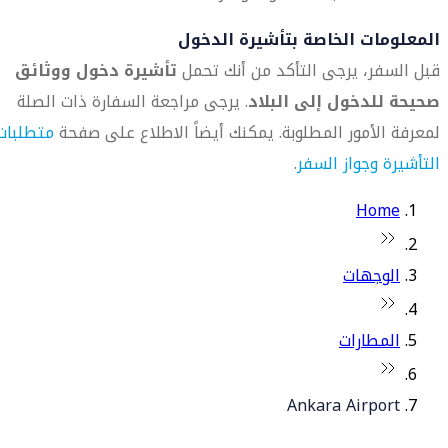
المعلومات الخاصة بتأشيرة الدخول
قبل السفر، يرجى التأكد من أنك تحمل
تأشيرة دخول ووثائق
صحيحة للدخول إلى البلاد
. يرجى مراجعة السفارة ذات الصلة
لمعرفة الأمور المطلوبة. يمكنك أيضاً الاطلاع على صفحة
متطلبات
التأشيرة وجواز السفر
.
Home
الوجهات
المطارات
Ankara Airport