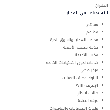
الطيران.
التسهيلات في المطار
مقاهي
مطاعم
محلات الهدايا والسوق الحرة
خدمة تغليف الأمتعة
مكتب الأمتعة
خدمات لذوي الاحتياجات الخاصة
مركز صحي
البنوك وصرف العملات
الإنترنت (Wifi)
صالات انتظار
غرفة الصلاة
قاعات الاجتماعات والمؤتمرات