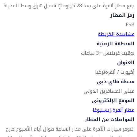
يقع مطار أنقرة على بعد 28 كيلومترًا شمال شرق وسط المدينة.
رمز المطار
ESB
مشاهدة الخريطة
المنطقة الزمنية
توقيت غرينتش +3 ساعات
العنوان
أكيورت / أنقرة
تركيا
محطة فلاي دبي
مبنى المسافرين الدولي
الموقع الإلكتروني
مطار أنقرة إيسنبوغا
المواصلات من المطار
.تتوفر سيارات الأجرة على مدار الساعة طوال أيام الأسبوع خارج