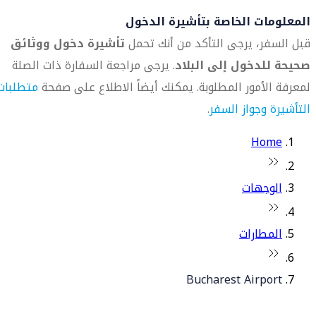
المعلومات الخاصة بتأشيرة الدخول
قبل السفر، يرجى التأكد من أنك تحمل
تأشيرة دخول ووثائق
صحيحة للدخول إلى البلاد
. يرجى مراجعة السفارة ذات الصلة
لمعرفة الأمور المطلوبة. يمكنك أيضاً الاطلاع على صفحة
متطلبات
التأشيرة وجواز السفر
.
Home
الوجهات
المطارات
Bucharest Airport