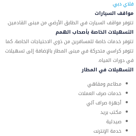
فلاي دبي
.
مواقف السيارات
تتوفر مواقف السيارت في الطابق الأرضي من مبنى القادمين.
التسهيلات الخاصة بأصحاب الهمم
تتوفر خدمات خاصة للمسافرين من ذوي الاحتياجات الخاصة. كما
تتوفر كراسي متحركة في مبنى المطار بالإضافة إلى تسهيلات
في دورات المياه.
التسهيلات في المطار
مطاعم ومقاهي
خدمات صرف العملات
أجهزة صراف آلي
مكتب بريد
صيدلية
خدمة الإنترنت