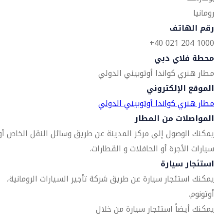
رومانيا
رقم الهاتف
1000 204 021 40+
محطة فلاي دبي
مطار هنري كواندا أوتوبيني الدولي
الموقع الإلكتروني
مطار هنري كواندا أوتوبيني الدولي
المواصلات من المطار
يمكنك الوصول إلى مركز المدينة عن طريق وسائل النقل الخاص أو
سيارات الأجرة أو الحافلات و القطارات.
استئجار سيارة
يمكنك استئجار سيارة عن طريق شركة تأجير السيارات الرومانية،
أوتونوم.
يمكنك أيضاً استئجار سيارة من خلال