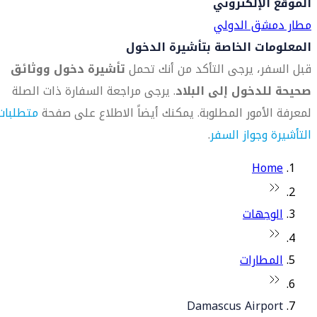
الموقع الإلكتروني
مطار دمشق الدولي
المعلومات الخاصة بتأشيرة الدخول
قبل السفر، يرجى التأكد من أنك تحمل
تأشيرة دخول ووثائق
صحيحة للدخول إلى البلاد
. يرجى مراجعة السفارة ذات الصلة
لمعرفة الأمور المطلوبة. يمكنك أيضاً الاطلاع على صفحة
متطلبات
التأشيرة وجواز السفر
.
Home
الوجهات
المطارات
Damascus Airport