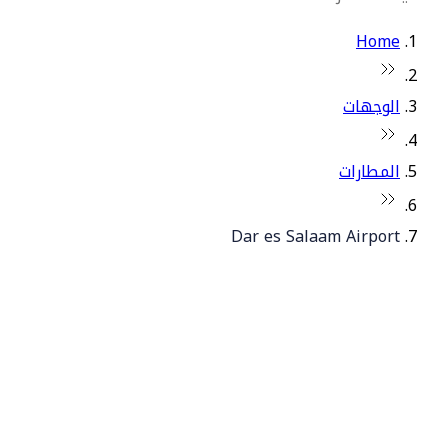
Home
الوجهات
المطارات
Dar es Salaam Airport