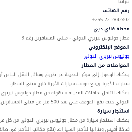
تنزانيا
رقم الهاتف
2842402 22 255+
محطة فلاي دبي
مطار جوليوس نيريري الدولي - مبنى المسافرين رقم 3
الموقع الإلكتروني
جوليوس نيريري الدولي
المواصلات من المطار
يمكنك الوصول إلى مركز المدينة عن طريق وسائل النقل الخاص أو
سيارات الأجرة. ويقع موقف سيارات الأجرة خارج مبنى المطار.
يمكنك التنقل بحافلات المدينة بسهولة من مطار جوليوس نيريري
الدولي حيث يقع الموقف على بعد 500 متر من مبنى المسافرين.
استئجار سيارة
يمكنك استئجار سيارة من مطار جوليوس نيريري الدولي من كل من
شركة أفيس وتنزانيا لتأجير السيارات. (تقع مكاتب التأجير في صالة