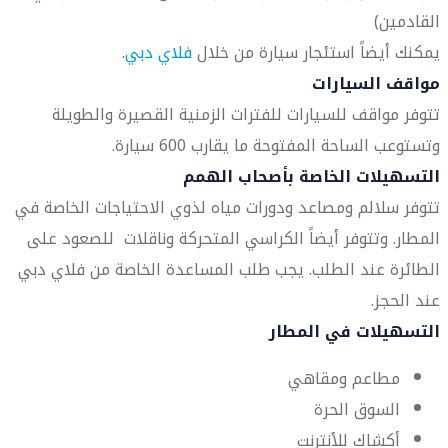
القادمين)
يمكنك أيضاً استئجار سيارة من خلال
فلاي دبي
.
مواقف السيارات
تتوفر مواقف للسيارات للفترات الزمنية القصيرة والطويلة
وتستوعب الساحة المفتوحة ما يقارب 600 سيارة.
التسهيلات الخاصة بأصحاب الهمم
تتوفر سلالم ومصاعد ودورات مياه لذوي الاحتياجات الخاصة في
المطار. وتتوفر أيضاً الكراسي المتحركة وناقلات للصعود على
الطائرة عند الطلب. يجب طلب المساعدة الخاصة من فلاي دبي
عند الحجز.
التسهيلات في المطار
مطاعم ومقاهي
السوق الحرة
أكشاك للأنترنت