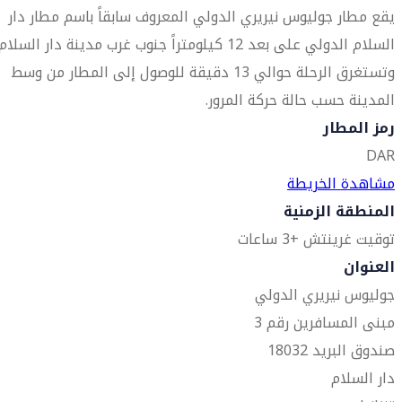
يقع مطار جوليوس نيريري الدولي المعروف سابقاً باسم مطار دار
السلام الدولي على بعد 12 كيلومتراً جنوب غرب مدينة دار السلام
وتستغرق الرحلة حوالي 13 دقيقة للوصول إلى المطار من وسط
المدينة حسب حالة حركة المرور.
رمز المطار
DAR
مشاهدة الخريطة
المنطقة الزمنية
توقيت غرينتش +3 ساعات
العنوان
جوليوس نيريري الدولي
مبنى المسافرين رقم 3
صندوق البريد 18032
دار السلام