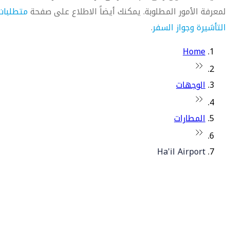
لمعرفة الأمور المطلوبة. يمكنك أيضاً الاطلاع على صفحة
متطلبات
التأشيرة وجواز السفر
.
Home
الوجهات
المطارات
Ha'il Airport