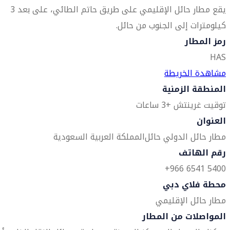
يقع مطار حائل الإقليمي على طريق حاتم الطائي، على بعد 3
كيلومترات إلى الجنوب من حائل.
رمز المطار
HAS
مشاهدة الخريطة
المنطقة الزمنية
توقيت غرينتش +3 ساعات
العنوان
مطار حائل الدولي
حائل
المملكة العربية السعودية
رقم الهاتف
5400 6541 966+
محطة فلاي دبي
مطار حائل الإقليمي
المواصلات من المطار