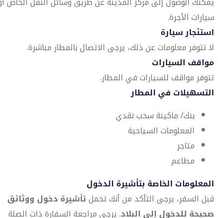
يمكنك الوصول إلى مركز المدينة عن طريق وسائل النقل الخاص أو
سيارات الأجرة.
استئجار سيارة
لا تتوفر معلومات عن ذلك، يرجى الاتصال بالمطار مباشرة.
مواقف السيارات
تتوفر مواقف للسيارات في المطار.
التسهيلات في المطار
بنك/ ماكينة سحب نقدي
المعلومات السياحية
متاجر
مطاعم
المعلومات الخاصة بتأشيرة الدخول
قبل السفر، يرجى التأكد من أنك تحمل
تأشيرة دخول ووثائق
صحيحة للدخول إلى البلاد
. يرجى مراجعة السفارة ذات الصلة