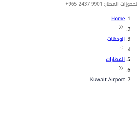
لحجوزات المطار: 9901 2437 965+
Home
الوجهات
المطارات
Kuwait Airport