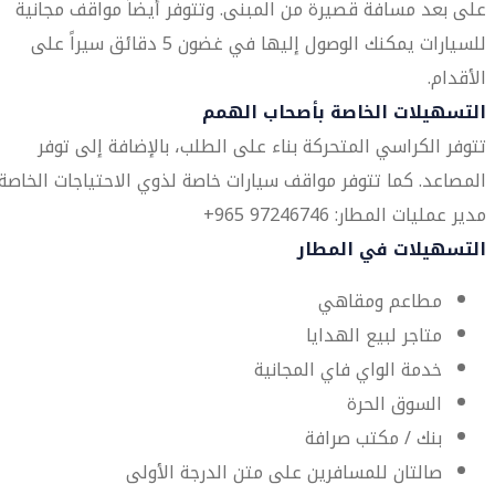
على بعد مسافة قصيرة من المبنى. وتتوفر أيضاً مواقف مجانية
للسيارات يمكنك الوصول إليها في غضون 5 دقائق سيراً على
الأقدام.
التسهيلات الخاصة بأصحاب الهمم
تتوفر الكراسي المتحركة بناء على الطلب، بالإضافة إلى توفر
المصاعد. كما تتوفر مواقف سيارات خاصة لذوي الاحتياجات الخاصة.
مدير عمليات المطار: 97246746 965+
التسهيلات في المطار
مطاعم ومقاهي
متاجر لبيع الهدايا
خدمة الواي فاي المجانية
السوق الحرة
بنك / مكتب صرافة
صالتان للمسافرين على متن الدرجة الأولى