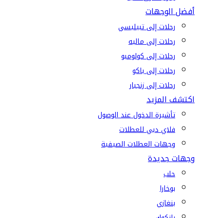
أفضل الوجهات
رحلات إلى تبيليسي
رحلات إلى ماليه
رحلات إلى كولومبو
رحلات إلى باكو
رحلات إلى زنجبار
اكتشف المزيد
تأشيرة الدخول عند الوصول
فلاي دبي للعطلات
وجهات العطلات الصيفية
وجهات جديدة
حلب
بوخارا
بنغازي
بانكوك