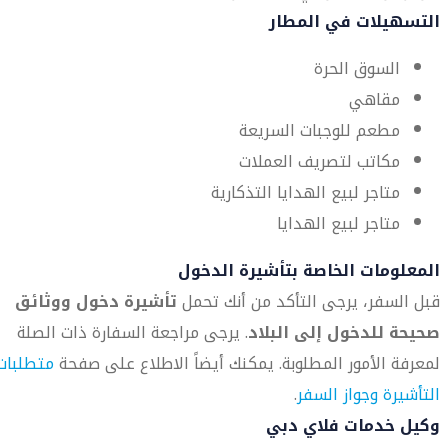
التسهيلات في المطار
السوق الحرة
مقاهي
مطعم للوجبات السريعة
مكاتب لتصريف العملات
متاجر لبيع الهدايا التذكارية
متاجر لبيع الهدايا
المعلومات الخاصة بتأشيرة الدخول
قبل السفر، يرجى التأكد من أنك تحمل
تأشيرة دخول ووثائق
صحيحة للدخول إلى البلاد
. يرجى مراجعة السفارة ذات الصلة
لمعرفة الأمور المطلوبة. يمكنك أيضاً الاطلاع على صفحة
متطلبات
التأشيرة وجواز السفر
.
وكيل خدمات فلاي دبي