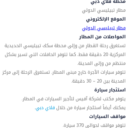
محطة فلاي دبي
مطار تبيليسي الدولي
الموقع الإلكتروني
مطار تبيليسي الدولي
المواصلات من المطار
تستغرق رحلة القطار من وإلى محطة سكك تبيليسي الحديدية
المركزية 20 دقيقة فقط. كما تتوفر الحافلات التي تسير بشكل
منتظم من وإلى المدينة.
تتوفر سيارات الأجرة خارج مبنى المطار. تستغرق الرحلة إلى مركز
المدينة بين 20 – 30 دقيقة.
استئجار سيارة
يتوفر مكتب لشركة آفيس لتأجير السيارات في المطار.
يمكنك أيضاً استئجار سيارة من خلال
فلاي دبي
.
مواقف السيارات
تتوفر مواقف لحوالي 370 سيارة.