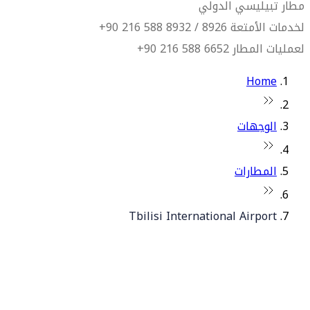
مطار تبيليسي الدولي
لخدمات الأمتعة 8926 / 8932 588 216 90+
لعمليات المطار 6652 588 216 90+
Home
الوجهات
المطارات
Tbilisi International Airport