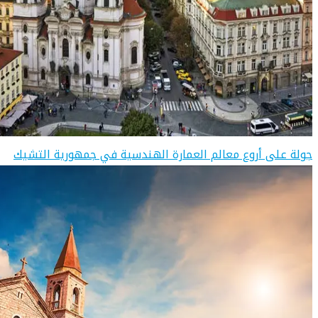
جولة على أروع معالم العمارة الهندسية في جمهورية التشيك