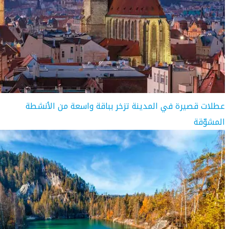
عطلات قصيرة في المدينة تزخر بباقة واسعة من الأنشطة
المشوّقة