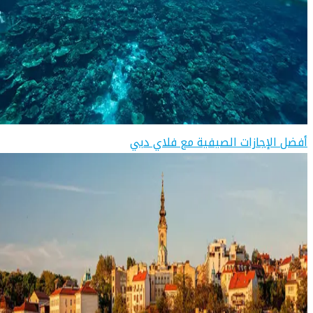
أفضل الإجازات الصيفية مع فلاي دبي