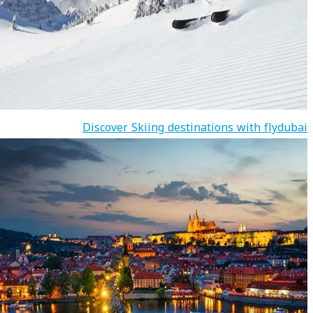
Discover Skiing destinations with flydubai