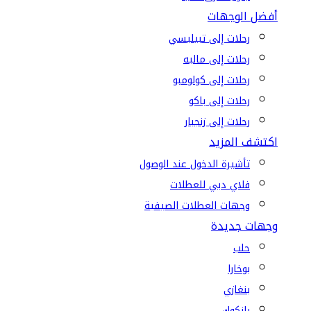
أفضل الوجهات
رحلات إلى تبيليسي
رحلات إلى ماليه
رحلات إلى كولومبو
رحلات إلى باكو
رحلات إلى زنجبار
اكتشف المزيد
تأشيرة الدخول عند الوصول
فلاي دبي للعطلات
وجهات العطلات الصيفية
وجهات جديدة
حلب
بوخارا
بنغازي
بانكوك