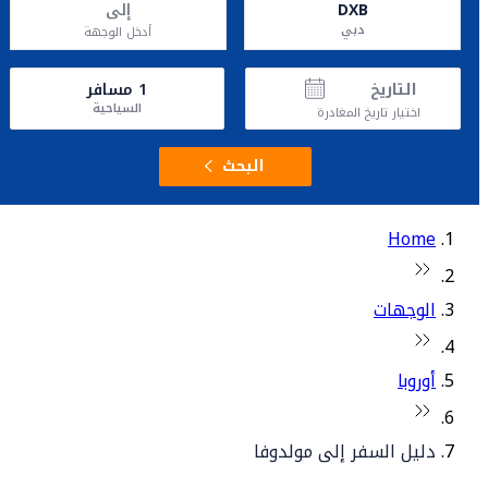
DXB
إلى
دبي
أدخل الوجهة
التاريخ
1
مسافر
السياحية
اختيار تاريخ المغادرة
البحث
Home
الوجهات
أوروبا
دليل السفر إلى مولدوفا