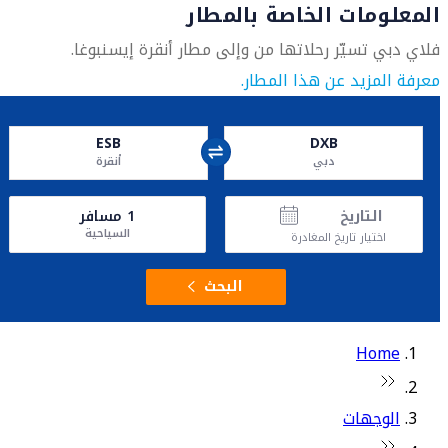
المعلومات الخاصة بالمطار
فلاي دبي تسيّر رحلاتها من وإلى مطار أنقرة إيسنبوغا.
معرفة المزيد عن هذا المطار.
ESB
DXB
دبي
أنقرة
التاريخ
1
مسافر
السياحية
اختيار تاريخ المغادرة
البحث
Home
الوجهات