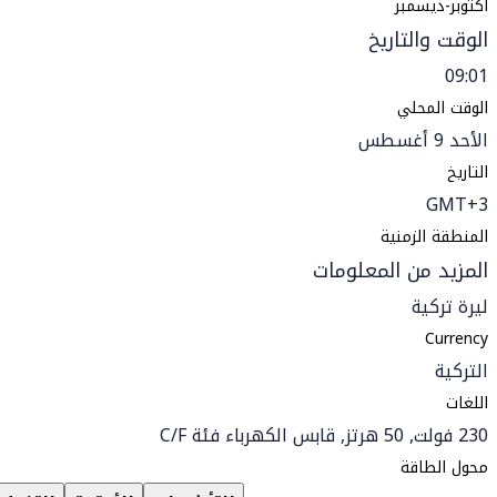
أكتوبر-ديسمبر
الوقت والتاريخ
09:01
الوقت المحلي
الأحد 9 أغسطس
التاريخ
GMT+3
المنطقة الزمنية
المزيد من المعلومات
ليرة تركية
Currency
التركية
اللغات
230 فولت, 50 هرتز, قابس الكهرباء فئة C/F
محول الطاقة