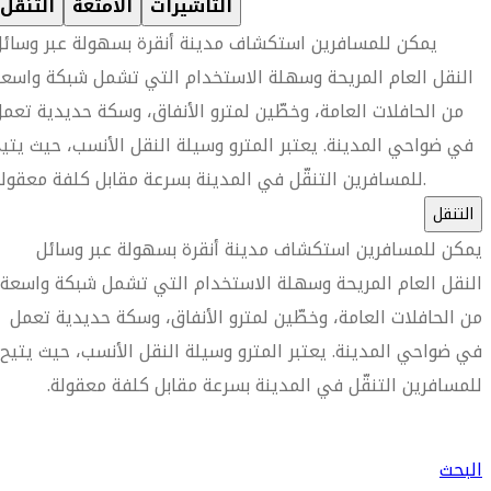
التأشيرات
الأمتعة
التنقل
يمكن للمسافرين استكشاف مدينة أنقرة بسهولة عبر وسائ
النقل العام المريحة وسهلة الاستخدام التي تشمل شبكة واسع
من الحافلات العامة، وخطّين لمترو الأنفاق، وسكة حديدية تعم
في ضواحي المدينة. يعتبر المترو وسيلة النقل الأنسب، حيث يتي
للمسافرين التنقّل في المدينة بسرعة مقابل كلفة معقولة.
التنقل
يمكن للمسافرين استكشاف مدينة أنقرة بسهولة عبر وسائل
النقل العام المريحة وسهلة الاستخدام التي تشمل شبكة واسعة
من الحافلات العامة، وخطّين لمترو الأنفاق، وسكة حديدية تعمل
في ضواحي المدينة. يعتبر المترو وسيلة النقل الأنسب، حيث يتيح
للمسافرين التنقّل في المدينة بسرعة مقابل كلفة معقولة.
العثور على متجر السفر الأقرب إليك
البحث