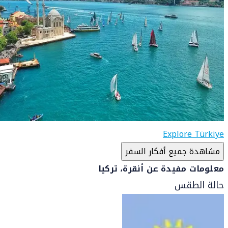
Explore Türkiye
مشاهدة جميع أفكار السفر
معلومات مفيدة عن أنقرة، تركيا
حالة الطقس