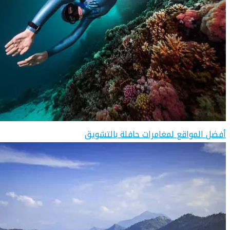
أفضل المواقع لمغامرات حافلة بالتشويق