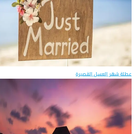
عطلة شهر العسل القصيرة