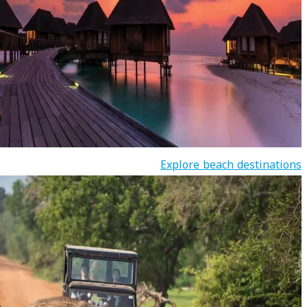
Explore beach destinations