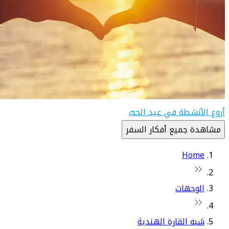
أروع الأنشطة في عيد الحبّ
مشاهدة جميع أفكار السفر
Home
الوجهات
شبه القارة الهندية