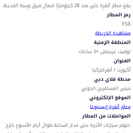
يقع مطار أنقرة على بعد 28 كيلومترًا شمال شرق وسط المدينة.
رمز المطار
ESB
مشاهدة الخريطة
المنطقة الزمنية
توقيت غرينتش +3 ساعات
العنوان
أكيورت / أنقرة
تركيا
محطة فلاي دبي
مبنى المسافرين الدولي
الموقع الإلكتروني
مطار أنقرة إيسنبوغا
المواصلات من المطار
.تتوفر سيارات الأجرة على مدار الساعة طوال أيام الأسبوع خارج