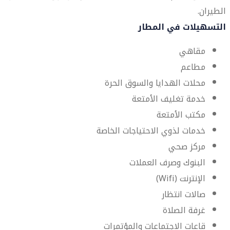
الطيران.
التسهيلات في المطار
مقاهي
مطاعم
محلات الهدايا والسوق الحرة
خدمة تغليف الأمتعة
مكتب الأمتعة
خدمات لذوي الاحتياجات الخاصة
مركز صحي
البنوك وصرف العملات
الإنترنت (Wifi)
صالات انتظار
غرفة الصلاة
قاعات الاجتماعات والمؤتمرات