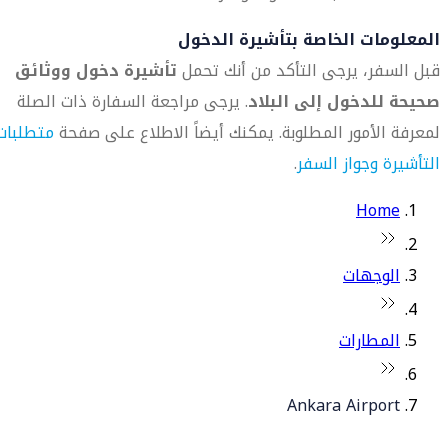
المعلومات الخاصة بتأشيرة الدخول
قبل السفر، يرجى التأكد من أنك تحمل
تأشيرة دخول ووثائق
صحيحة للدخول إلى البلاد
. يرجى مراجعة السفارة ذات الصلة
لمعرفة الأمور المطلوبة. يمكنك أيضاً الاطلاع على صفحة
متطلبات
التأشيرة وجواز السفر
.
Home
الوجهات
المطارات
Ankara Airport