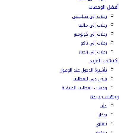
أفضل الوجهات
رحلات إلى تبيليسي
رحلات إلى ماليه
رحلات إلى كولومبو
رحلات إلى باكو
رحلات إلى زنجبار
اكتشف المزيد
تأشيرة الدخول عند الوصول
فلاي دبي للعطلات
وجهات العطلات الصيفية
وجهات جديدة
حلب
بوخارا
بنغازي
بانكوك