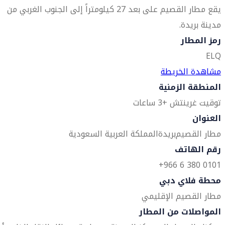
يقع مطار القصيم على بعد 27 كيلومتراً إلى الجنوب الغربي من
مدينة بريدة.
رمز المطار
ELQ
مشاهدة الخريطة
المنطقة الزمنية
توقيت غرينتش +3 ساعات
العنوان
مطار القصيم
بريدة
المملكة العربية السعودية
رقم الهاتف
0101 380 6 966+
محطة فلاي دبي
مطار القصيم الإقليمي
المواصلات من المطار