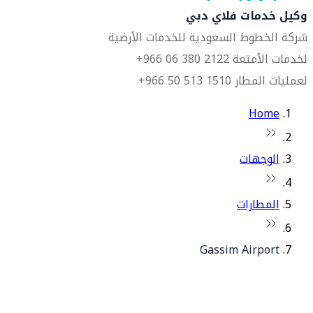
وكيل خدمات فلاي دبي
شركة الخطوط السعودية للخدمات الأرضية
لخدمات الأمتعة 2122 380 06 966+
لعمليات المطار 1510 513 50 966+
Home
الوجهات
المطارات
Gassim Airport