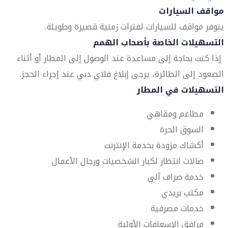
مواقف السيارات
يتوفر مواقف للسيارات لفترات زمنية قصيرة وطويلة.
التسهيلات الخاصة بأصحاب الهمم
إذا كنت بحاجة إلى مساعدة عند الوصول إلى المطار أو أثناء
الصعود إلى الطائرة، يرجى إبلاغ فلاي دبي عند إجراء الحجز.
التسهيلات في المطار
مطاعم ومقاهي
السوق الحرة
أكشاك مزودة بخدمة الإنترنت
صالات انتظار لكبار الشخصيات ورجال الأعمال
خدمة صراف آلي
مكتب بريدي
خدمات مصرفية
مرافق الإسعافات الأولية