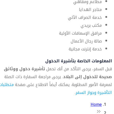
مطاعم ومقاهي
متاجر الهدايا
خدمة الصراف الآلي
مكتب بريدي
مرافق الإسعافات الأولية
صالة رجال الأعمال
خدمة إنترنت مجانية
المعلومات الخاصة بتأشيرة الدخول
قبل السفر، يرجى التأكد من أنك تحمل
تأشيرة دخول ووثائق
صحيحة للدخول إلى البلاد
. يرجى مراجعة السفارة ذات الصلة
لمعرفة الأمور المطلوبة. يمكنك أيضاً الاطلاع على صفحة
متطلبات
التأشيرة وجواز السفر
.
Home