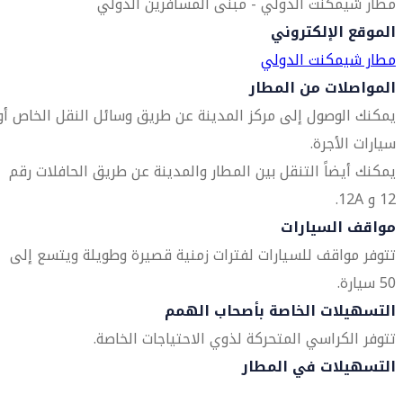
مطار شيمكنت الدولي - مبنى المسافرين الدولي
الموقع الإلكتروني
مطار شيمكنت الدولي
المواصلات من المطار
يمكنك الوصول إلى مركز المدينة عن طريق وسائل النقل الخاص أو
سيارات الأجرة.
يمكنك أيضاً التنقل بين المطار والمدينة عن طريق الحافلات رقم
12 و 12A.
مواقف السيارات
تتوفر مواقف للسيارات لفترات زمنية قصيرة وطويلة ويتسع إلى
50 سيارة.
التسهيلات الخاصة بأصحاب الهمم
تتوفر الكراسي المتحركة لذوي الاحتياجات الخاصة.
التسهيلات في المطار