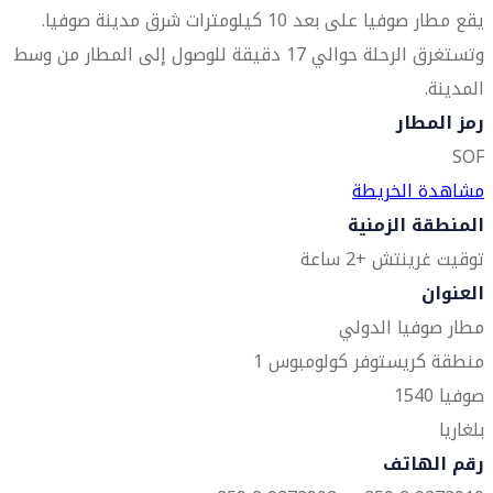
يقع مطار صوفيا على بعد 10 كيلومترات شرق مدينة صوفيا.
وتستغرق الرحلة حوالي 17 دقيقة للوصول إلى المطار من وسط
المدينة.
رمز المطار
SOF
مشاهدة الخريطة
المنطقة الزمنية
توقيت غرينتش +2 ساعة
العنوان
مطار صوفيا الدولي
منطقة كريستوفر كولومبوس 1
صوفيا 1540
بلغاريا
رقم الهاتف