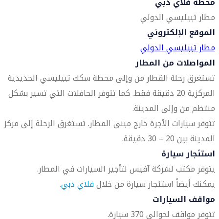
محطة فلاي دبي
مطار تبيليسي الدولي
الموقع الإلكتروني
مطار تبيليسي الدولي
المواصلات من المطار
تستغرق رحلة القطار من وإلى محطة سكك تبيليسي الحديدية
المركزية 20 دقيقة فقط. كما تتوفر الحافلات التي تسير بشكل
منتظم من وإلى المدينة.
تتوفر سيارات الأجرة خارج مبنى المطار. تستغرق الرحلة إلى مركز
المدينة بين 20 – 30 دقيقة.
استئجار سيارة
يتوفر مكتب لشركة آفيس لتأجير السيارات في المطار.
يمكنك أيضاً استئجار سيارة من خلال
فلاي دبي
.
مواقف السيارات
تتوفر مواقف لحوالي 370 سيارة.