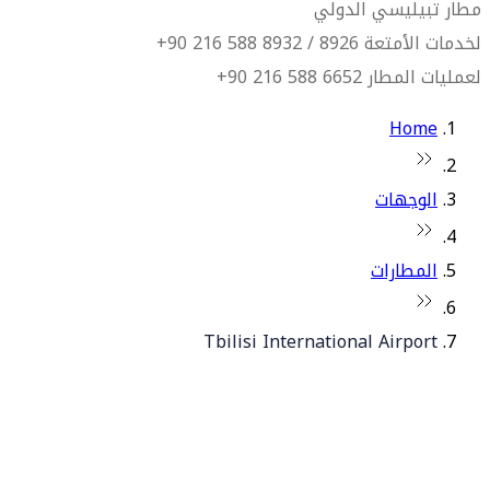
مطار تبيليسي الدولي
لخدمات الأمتعة 8926 / 8932 588 216 90+
لعمليات المطار 6652 588 216 90+
Home
الوجهات
المطارات
Tbilisi International Airport