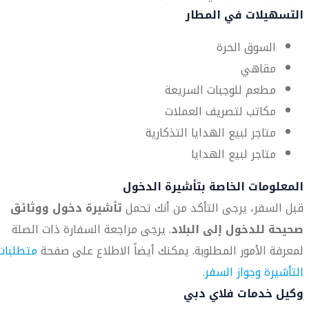
التسهيلات في المطار
السوق الحرة
مقاهي
مطعم للوجبات السريعة
مكاتب لتصريف العملات
متاجر لبيع الهدايا التذكارية
متاجر لبيع الهدايا
المعلومات الخاصة بتأشيرة الدخول
قبل السفر، يرجى التأكد من أنك تحمل
تأشيرة دخول ووثائق
صحيحة للدخول إلى البلاد
. يرجى مراجعة السفارة ذات الصلة
لمعرفة الأمور المطلوبة. يمكنك أيضاً الاطلاع على صفحة
متطلبات
التأشيرة وجواز السفر
.
وكيل خدمات فلاي دبي