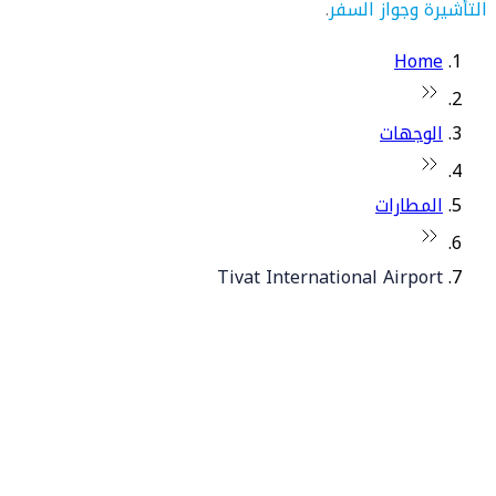
التأشيرة وجواز السفر
.
Home
الوجهات
المطارات
Tivat International Airport