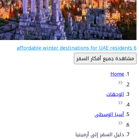
6 affordable winter destinations for UAE residents
مشاهدة جميع أفكار السفر
Home
الوجهات
آسيا الوسطى
دليل السفر إلى أرمينيا