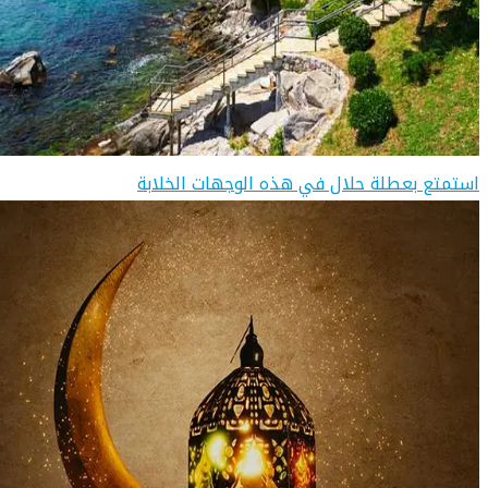
استمتع بعطلة حلال في هذه الوجهات الخلابة