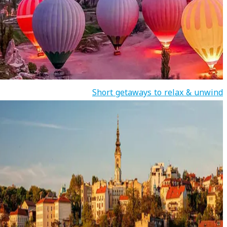
Short getaways to relax & unwind