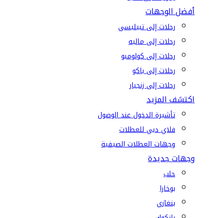
أفضل الوجهات
رحلات إلى تبيليسي
رحلات إلى ماليه
رحلات إلى كولومبو
رحلات إلى باكو
رحلات إلى زنجبار
اكتشف المزيد
تأشيرة الدخول عند الوصول
فلاي دبي للعطلات
وجهات العطلات الصيفية
وجهات جديدة
حلب
بوخارا
بنغازي
بانكوك