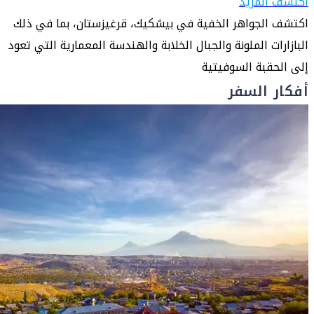
اكتشف المزيد
اكتشف الجواهر الخفية في بيشكيك، قرغيزستان، بما في ذلك
البازارات الملونة والجبال الخلابة والهندسة المعمارية التي تعود
إلى الحقبة السوفيتية
أفكار السفر