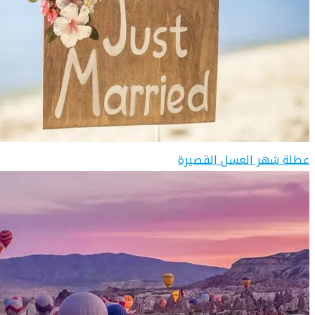
عطلة شهر العسل القصيرة