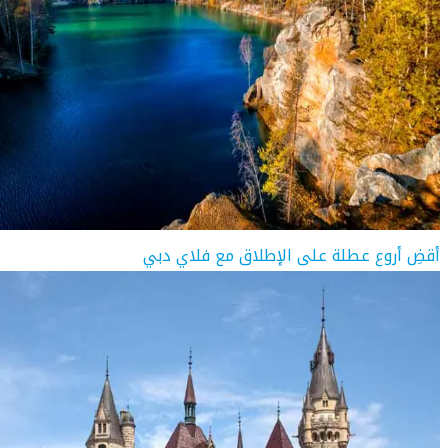
أقضِ أروع عطلة على الإطلاق مع فلاي دبي